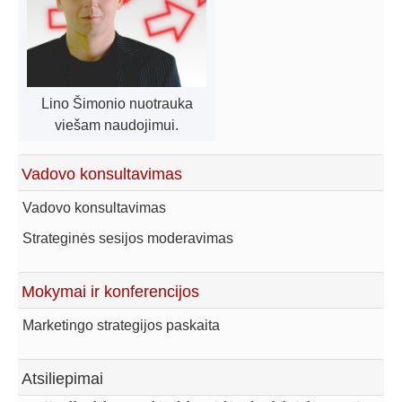
Lino Šimonio nuotrauka
viešam naudojimui.
Vadovo konsultavimas
Vadovo konsultavimas
Strateginės sesijos moderavimas
Mokymai ir konferencijos
Marketingo strategijos paskaita
Atsiliepimai