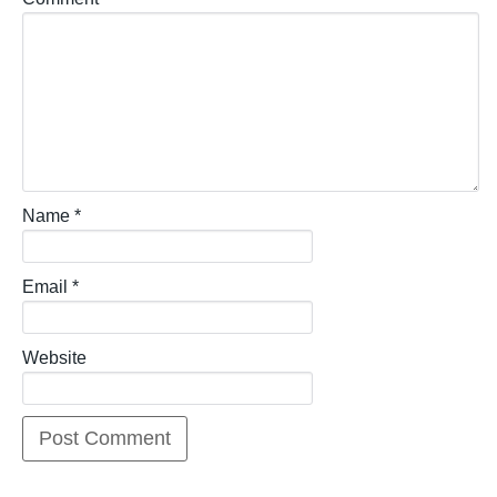
Name
*
Email
*
Website