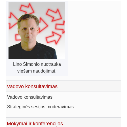
Lino Šimonio nuotrauka
viešam naudojimui.
Vadovo konsultavimas
Vadovo konsultavimas
Strateginės sesijos moderavimas
Mokymai ir konferencijos