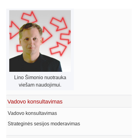
Lino Šimonio nuotrauka
viešam naudojimui.
Vadovo konsultavimas
Vadovo konsultavimas
Strateginės sesijos moderavimas