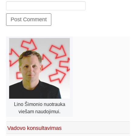
Lino Šimonio nuotrauka
viešam naudojimui.
Vadovo konsultavimas