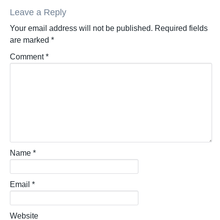
Leave a Reply
Your email address will not be published.
Required fields
are marked
*
Comment
*
Name
*
Email
*
Website